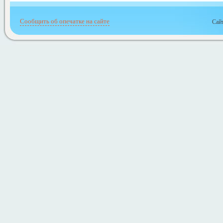
Сообщить об опечатке на сайте
Сайт