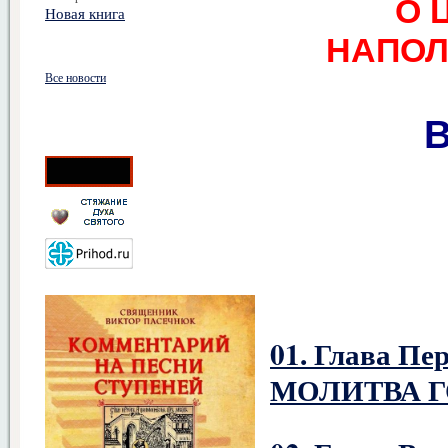
О 
Новая книга
НАПОЛ
Все новости
В
01. Глава 
МОЛИТВА 