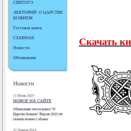
СВЯТОГО
ЛЕКТОРИЙ: О ЦАРСТВЕ
БОЖИЕМ
Гостевая книга
Скачать кни
ГЛАВНАЯ
Новости
Объявления
Новости
11 Июнь 2025
НОВОЕ НА САЙТЕ
Обновление текста книги "О
Царстве божьем" Версия 2025-06
скачать можно с облака
13 Апрель 2019