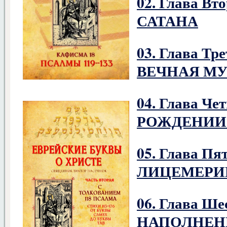
02. Глава В
САТАНА
03. Глава Т
ВЕЧНАЯ М
04. Глава Ч
РОЖДЕНИИ
05. Глава 
ЛИЦЕМЕРИ
06. Глава Ш
НАПОЛНЕН