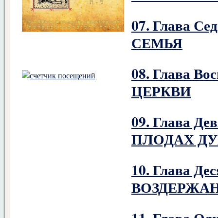
07. Глава С
СЕМЬЯ
08. Глава В
ЦЕРКВИ
09. Глава Д
ПЛОДАХ ДУ
10. Глава Д
ВОЗДЕРЖАН
11. Глава О